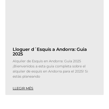
Lloguer d´Esquís a Andorra: Guia
2025
Alquiler de Esquís en Andorra: Guía 2025
¡Bienvenidos a esta guía completa sobre el
alquiler de esquís en Andorra para el 2025! Si
estás planeando
LLEGIR MÉS