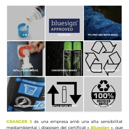
GRANGER
S
és una empresa amb una alta sensibilitat
mediambiental i disposen del certificat »
Bluesign
«, que