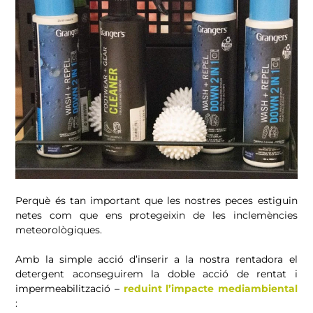
Perquè és tan important que les nostres peces estiguin
netes com que ens protegeixin de les inclemències
meteorològiques.
Amb la simple acció d’inserir a la nostra rentadora el
detergent aconseguirem la doble acció de rentat i
impermeabilització –
reduint l’impacte mediambiental
: